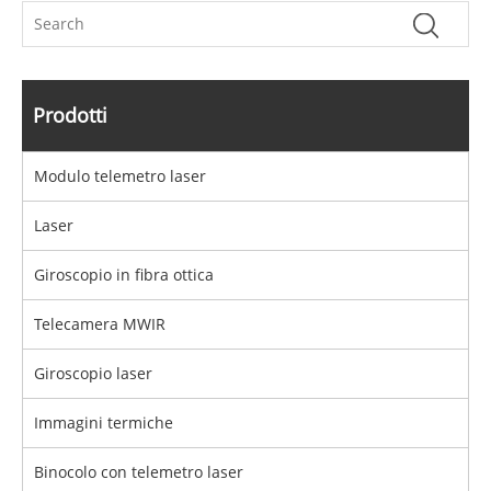
Prodotti
Modulo telemetro laser
Laser
Giroscopio in fibra ottica
Telecamera MWIR
Giroscopio laser
Immagini termiche
Binocolo con telemetro laser