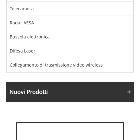
Telecamera
Radar AESA
Bussola elettronica
Difesa Laser
Collegamento di trasmissione video wireless
Nuovi Prodotti