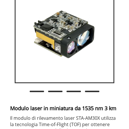
Modulo laser in miniatura da 1535 nm 3 km
​Il modulo di rilevamento laser STA-AM30X utilizza
la tecnologia Time-of-Flight (TOF) per ottenere