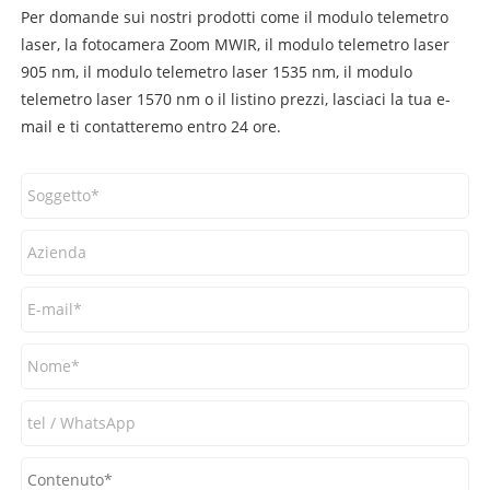
Per domande sui nostri prodotti come il modulo telemetro
laser, la fotocamera Zoom MWIR, il modulo telemetro laser
905 nm, il modulo telemetro laser 1535 nm, il modulo
telemetro laser 1570 nm o il listino prezzi, lasciaci la tua e-
mail e ti contatteremo entro 24 ore.