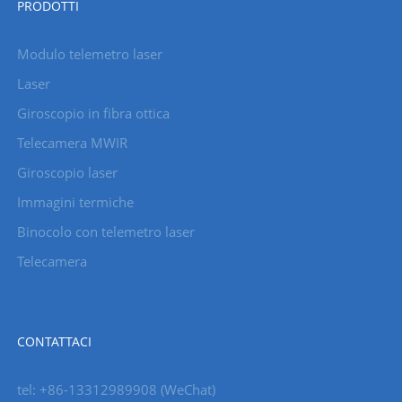
PRODOTTI
Modulo telemetro laser
Laser
Giroscopio in fibra ottica
Telecamera MWIR
Giroscopio laser
Immagini termiche
Binocolo con telemetro laser
Telecamera
CONTATTACI
tel: +86-13312989908 (WeChat)