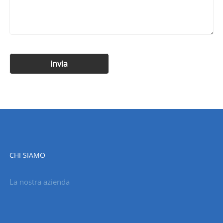
CHI SIAMO
La nostra azienda