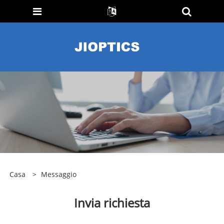
Casa
>
Messaggio
Invia richiesta