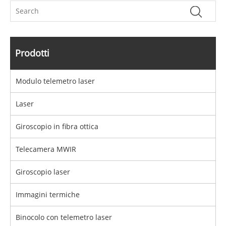
Prodotti
Modulo telemetro laser
Laser
Giroscopio in fibra ottica
Telecamera MWIR
Giroscopio laser
Immagini termiche
Binocolo con telemetro laser