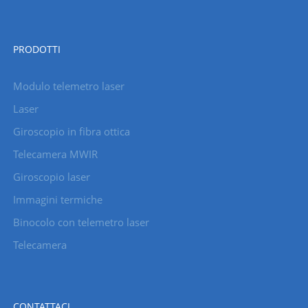
PRODOTTI
Modulo telemetro laser
Laser
Giroscopio in fibra ottica
Telecamera MWIR
Giroscopio laser
Immagini termiche
Binocolo con telemetro laser
Telecamera
CONTATTACI