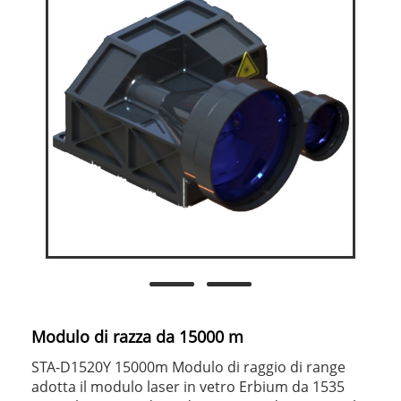
Modulo di razza da 15000 m
STA-D1520Y 15000m Modulo di raggio di range
adotta il modulo laser in vetro Erbium da 1535