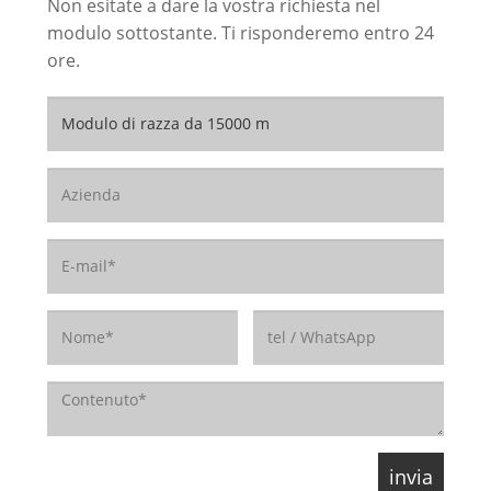
Non esitate a dare la vostra richiesta nel
modulo sottostante. Ti risponderemo entro 24
ore.