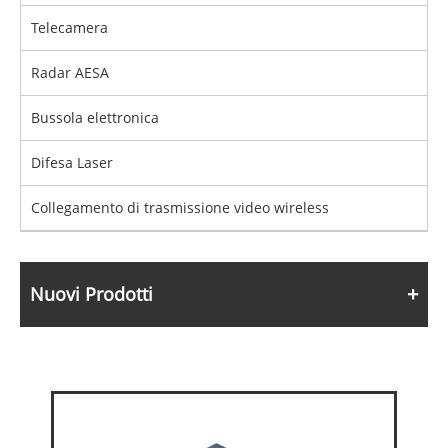
Telecamera
Radar AESA
Bussola elettronica
Difesa Laser
Collegamento di trasmissione video wireless
Nuovi Prodotti