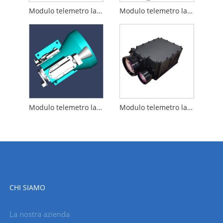
Modulo telemetro laser da 15 km
Modulo telemetro laser da 12 km
Modulo telemetro laser da 20 km
Modulo telemetro laser da 25 km
CHI SIAMO
La nostra azienda