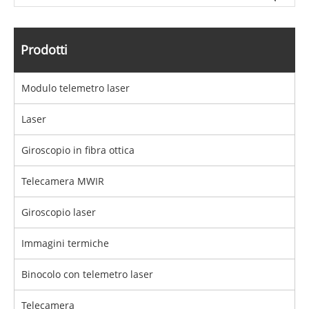
Prodotti
Modulo telemetro laser
Laser
Giroscopio in fibra ottica
Telecamera MWIR
Giroscopio laser
Immagini termiche
Binocolo con telemetro laser
Telecamera