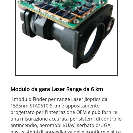
Modulo da gara Laser Range da 6 km
Il modulo Finder per range Laser Jioptics da
1535nm STA0610 6 km è appositamente
progettato per l'integrazione OEM e può fornire
una misurazione accurata per sistemi di controllo
antincendio, aeromobili/UAV, serbatoio/UGA,
navi, sistemi di sorveglianza delle frontiere e altre