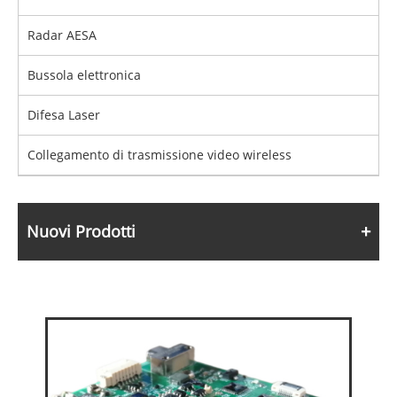
Radar AESA
Bussola elettronica
Difesa Laser
Collegamento di trasmissione video wireless
Nuovi Prodotti