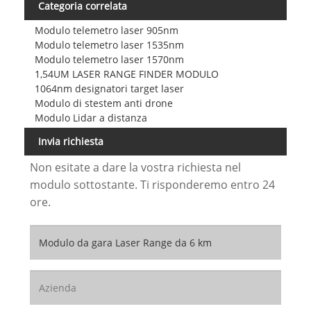
Categoria correlata
Modulo telemetro laser 905nm
Modulo telemetro laser 1535nm
Modulo telemetro laser 1570nm
1,54UM LASER RANGE FINDER MODULO
1064nm designatori target laser
Modulo di stestem anti drone
Modulo Lidar a distanza
Invia richiesta
Non esitate a dare la vostra richiesta nel
modulo sottostante. Ti risponderemo entro 24
ore.