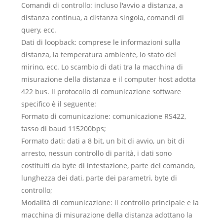
Comandi di controllo: incluso l'avvio a distanza, a
distanza continua, a distanza singola, comandi di
query, ecc.
Dati di loopback: comprese le informazioni sulla
distanza, la temperatura ambiente, lo stato del
mirino, ecc. Lo scambio di dati tra la macchina di
misurazione della distanza e il computer host adotta
422 bus. Il protocollo di comunicazione software
specifico è il seguente:
Formato di comunicazione: comunicazione RS422,
tasso di baud 115200bps;
Formato dati: dati a 8 bit, un bit di avvio, un bit di
arresto, nessun controllo di parità, i dati sono
costituiti da byte di intestazione, parte del comando,
lunghezza dei dati, parte dei parametri, byte di
controllo;
Modalità di comunicazione: il controllo principale e la
macchina di misurazione della distanza adottano la