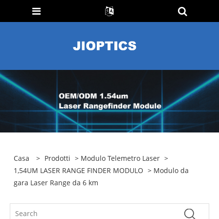
Casa
>
Prodotti
>
Modulo Telemetro Laser
>
1,54UM LASER RANGE FINDER MODULO
> Modulo da
gara Laser Range da 6 km