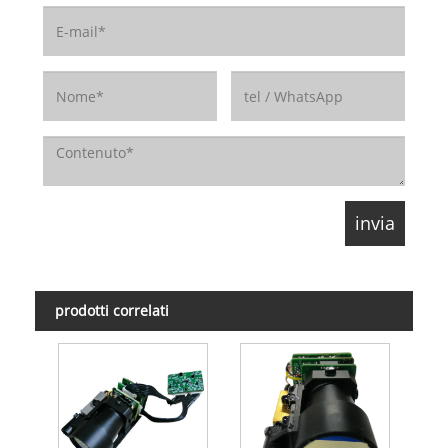
prodotti correlati