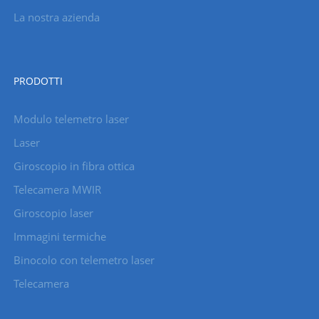
La nostra azienda
PRODOTTI
Modulo telemetro laser
Laser
Giroscopio in fibra ottica
Telecamera MWIR
Giroscopio laser
Immagini termiche
Binocolo con telemetro laser
Telecamera