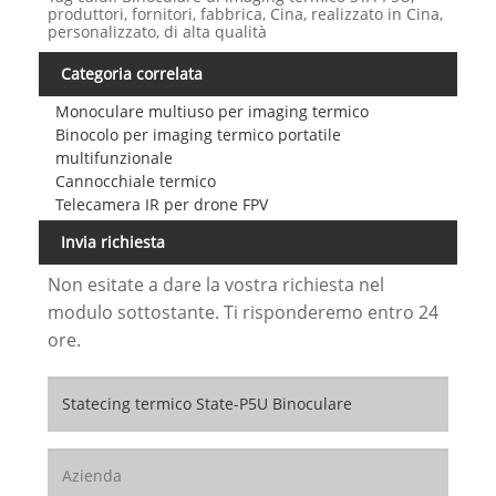
produttori, fornitori, fabbrica, Cina, realizzato in Cina,
personalizzato, di alta qualità
Categoria correlata
Monoculare multiuso per imaging termico
Binocolo per imaging termico portatile
multifunzionale
Cannocchiale termico
Telecamera IR per drone FPV
Invia richiesta
Non esitate a dare la vostra richiesta nel
modulo sottostante. Ti risponderemo entro 24
ore.