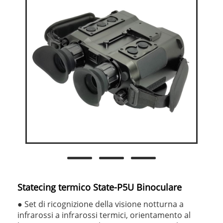
Statecing termico State-P5U Binoculare
● Set di ricognizione della visione notturna a
infrarossi a infrarossi termici, orientamento al