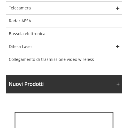
Telecamera
Radar AESA
Bussola elettronica
Difesa Laser
Collegamento di trasmissione video wireless
Nuovi Prodotti