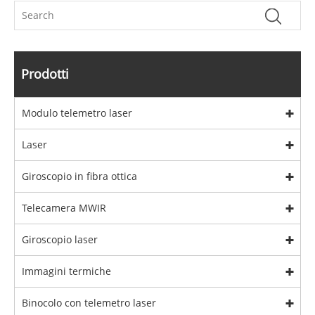
Prodotti
Modulo telemetro laser
Laser
Giroscopio in fibra ottica
Telecamera MWIR
Giroscopio laser
Immagini termiche
Binocolo con telemetro laser