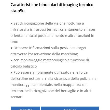
Caratteristiche binoculari di imaging termico
sta-p5u
● Set di ricognizione della visione notturna a
infrarossi a infrarossi termici, orientamento al laser,
orientamento al posizionamento e altre funzioni in
uno;
● Ottenere informazioni sulla posizione target
attraverso l'osservazione della macchina;
● con monitoraggio meteorologico e funzione di
calcolo balistico;
● Può essere ampiamente utilizzato nelle forze
dell'ordine notturne, nella sicurezza della polizia, nel
monitoraggio ambientale, nella mappatura del
terreno, nella ricognizione del bersaglio e in altri
scenari.