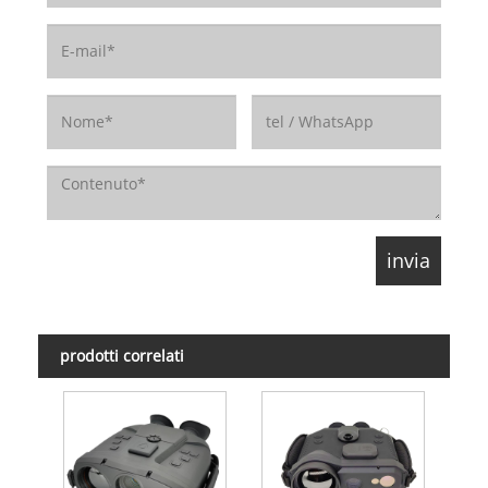
prodotti correlati