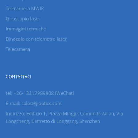
Telecamera MWIR
Giroscopio laser
Immagini termiche
Binocolo con telemetro laser
Telecamera
CONTATTACI
tel: +86-13312989908 (WeChat)
E-mail: sales@jioptics.com
Indirizzo: Edificio 1, Piazza Mingju, Comunità Ailian, Via
Longcheng, Distretto di Longgang, Shenzhen