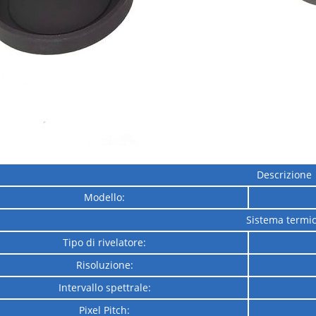
Descrizione
Modello:
Sistema termi
Tipo di rivelatore:
Risoluzione:
Intervallo spettrale:
Pixel Pitch: