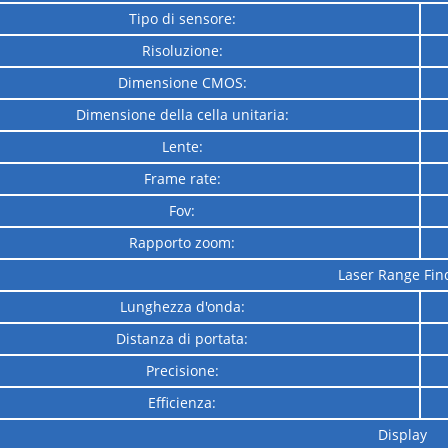
Tipo di sensore:
Risoluzione:
Dimensione CMOS:
Dimensione della cella unitaria:
Lente:
Frame rate:
Fov:
Rapporto zoom:
Laser Range Fin
Lunghezza d'onda:
Distanza di portata:
Precisione:
Efficienza:
Display