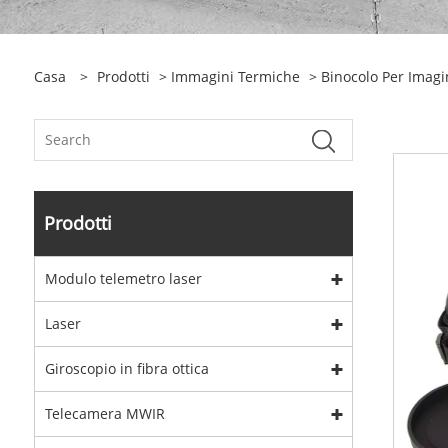
Casa
>
Prodotti
>
Immagini Termiche
>
Binocolo Per Imagi
Prodotti
Modulo telemetro laser
Laser
Giroscopio in fibra ottica
Telecamera MWIR