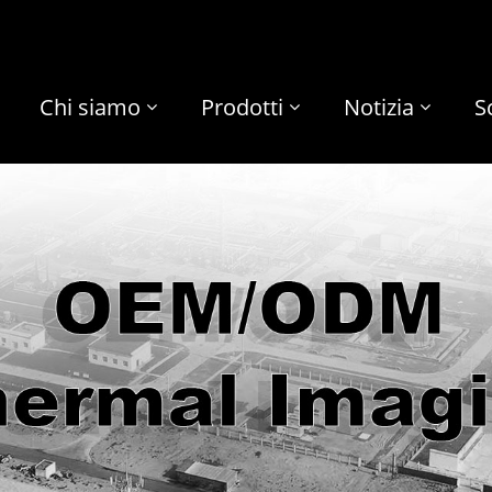
Chi siamo
Prodotti
Notizia
S