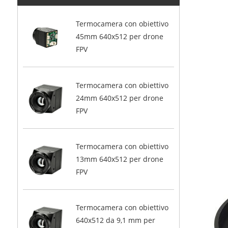
Termocamera con obiettivo
45mm 640x512 per drone
FPV
Termocamera con obiettivo
24mm 640x512 per drone
FPV
Termocamera con obiettivo
13mm 640x512 per drone
FPV
Termocamera con obiettivo
640x512 da 9,1 mm per