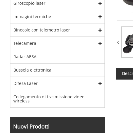
Giroscopio laser
Immagini termiche
Binocolo con telemetro laser
Telecamera
Radar AESA
Bussola elettronica
Descr
Difesa Laser
Collegamento di trasmissione video
wireless
Nuovi Prodotti