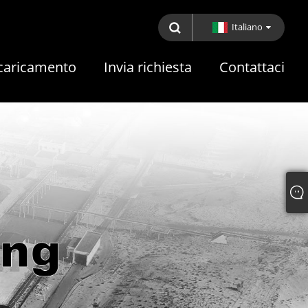
Italiano
caricamento
Invia richiesta
Contattaci