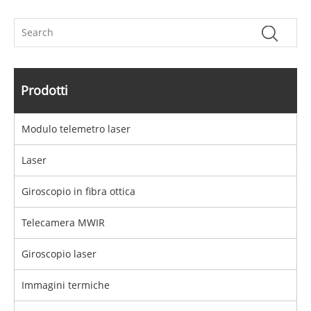
Prodotti
Modulo telemetro laser
Laser
Giroscopio in fibra ottica
Telecamera MWIR
Giroscopio laser
Immagini termiche