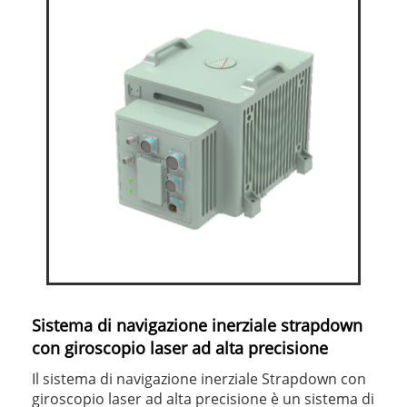
Sistema di navigazione inerziale strapdown
con giroscopio laser ad alta precisione
Il sistema di navigazione inerziale Strapdown con
giroscopio laser ad alta precisione è un sistema di