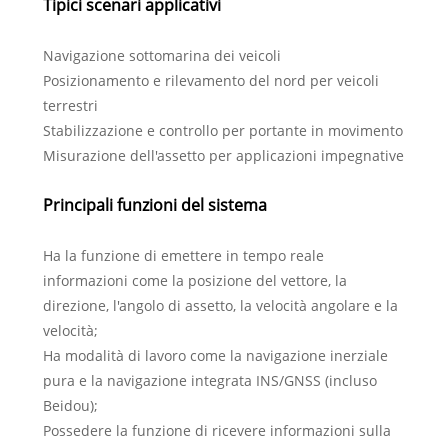
Tipici scenari applicativi
Navigazione sottomarina dei veicoli
Posizionamento e rilevamento del nord per veicoli
terrestri
Stabilizzazione e controllo per portante in movimento
Misurazione dell'assetto per applicazioni impegnative
Principali funzioni del sistema
Ha la funzione di emettere in tempo reale
informazioni come la posizione del vettore, la
direzione, l'angolo di assetto, la velocità angolare e la
velocità;
Ha modalità di lavoro come la navigazione inerziale
pura e la navigazione integrata INS/GNSS (incluso
Beidou);
Possedere la funzione di ricevere informazioni sulla