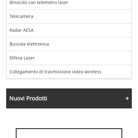
Binocolo con telemetro laser
Telecamera
Radar AESA
Bussola elettronica
Difesa Laser
Collegamento di trasmissione video wireless
Nuovi Prodotti