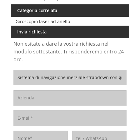
Categoria correlata
Giroscopio laser ad anello
Invia richiesta
Non esitate a dare la vostra richiesta nel
modulo sottostante. Ti risponderemo entro 24
ore.