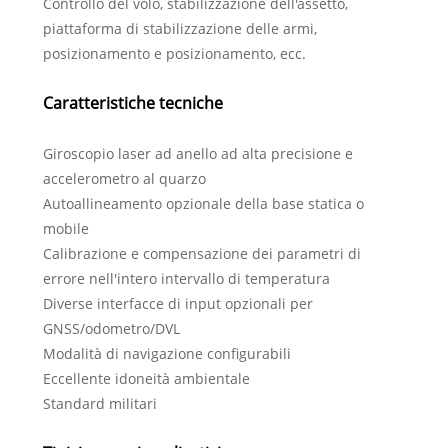
Controllo del volo, stabilizzazione dell'assetto,
piattaforma di stabilizzazione delle armi,
posizionamento e posizionamento, ecc.
Caratteristiche tecniche
Giroscopio laser ad anello ad alta precisione e
accelerometro al quarzo
Autoallineamento opzionale della base statica o
mobile
Calibrazione e compensazione dei parametri di
errore nell'intero intervallo di temperatura
Diverse interfacce di input opzionali per
GNSS/odometro/DVL
Modalità di navigazione configurabili
Eccellente idoneità ambientale
Standard militari