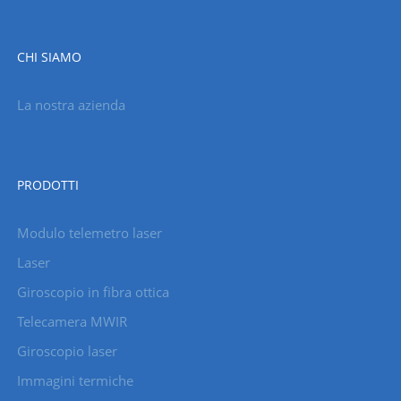
CHI SIAMO
La nostra azienda
PRODOTTI
Modulo telemetro laser
Laser
Giroscopio in fibra ottica
Telecamera MWIR
Giroscopio laser
Immagini termiche