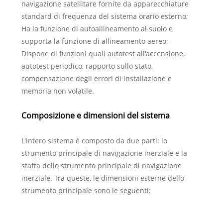
navigazione satellitare fornite da apparecchiature
standard di frequenza del sistema orario esterno;
Ha la funzione di autoallineamento al suolo e
supporta la funzione di allineamento aereo;
Dispone di funzioni quali autotest all'accensione,
autotest periodico, rapporto sullo stato,
compensazione degli errori di installazione e
memoria non volatile.
Composizione e dimensioni del sistema
L'intero sistema è composto da due parti: lo
strumento principale di navigazione inerziale e la
staffa dello strumento principale di navigazione
inerziale. Tra queste, le dimensioni esterne dello
strumento principale sono le seguenti: