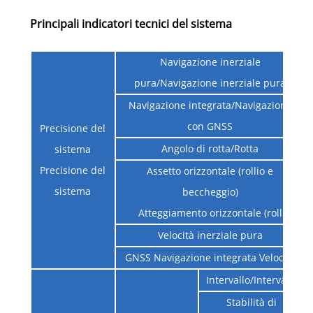
Principali indicatori tecnici del sistema
Navigazione inerziale
pura/Navigazione inerziale pura
Navigazione integrata/Navigazione
con GNSS
Precisione del
Angolo di rotta/Rotta
sistema
Precisione del
Assetto orizzontale (rollio e
sistema
beccheggio)
Atteggiamento orizzontale (roll
Velocità inerziale pura
GNSS Navigazione integrata Velocità
Intervallo/Intervallo
Stabilità di