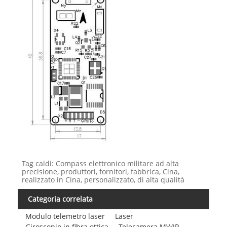
Tag caldi: Compass elettronico militare ad alta
precisione, produttori, fornitori, fabbrica, Cina,
realizzato in Cina, personalizzato, di alta qualità
Categoria correlata
Modulo telemetro laser
Laser
Giroscopio in fibra ottica
Telecamera MWIR