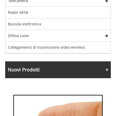
Telecamera
Radar AESA
Bussola elettronica
Difesa Laser
Collegamento di trasmissione video wireless
Nuovi Prodotti