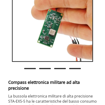
Compass elettronica militare ad alta
precisione
La bussola elettronica militare di alta precisione
STA-EX5-5 ha le caratteristiche del basso consumo