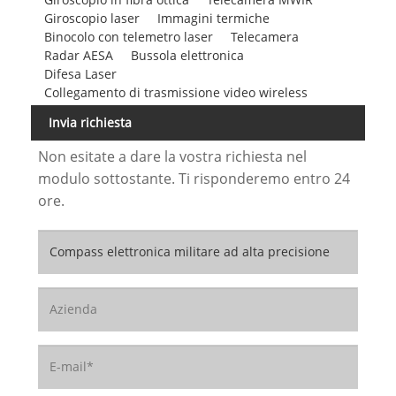
Giroscopio laser
Immagini termiche
Binocolo con telemetro laser
Telecamera
Radar AESA
Bussola elettronica
Difesa Laser
Collegamento di trasmissione video wireless
Invia richiesta
Non esitate a dare la vostra richiesta nel
modulo sottostante. Ti risponderemo entro 24
ore.