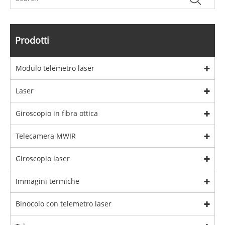
Prodotti
Modulo telemetro laser
Laser
Giroscopio in fibra ottica
Telecamera MWIR
Giroscopio laser
Immagini termiche
Binocolo con telemetro laser