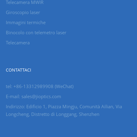
Telecamera MWIR
Giroscopio laser
Immagini termiche
Binocolo con telemetro laser
Telecamera
CONTATTACI
tel: +86-13312989908 (WeChat)
E-mail: sales@jioptics.com
Indirizzo: Edificio 1, Piazza Mingju, Comunità Ailian, Via
Longcheng, Distretto di Longgang, Shenzhen