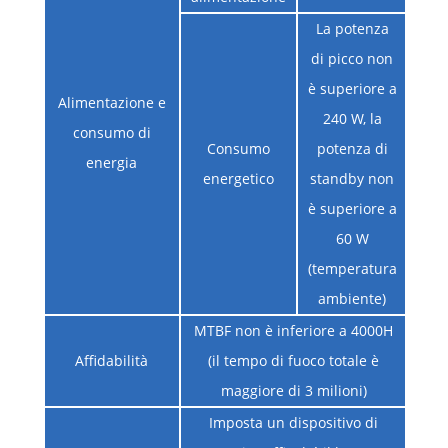
La potenza
di picco non
è superiore a
Alimentazione e
240 W, la
consumo di
Consumo
potenza di
energia
energetico
standby non
è superiore a
60 W
(temperatura
ambiente)
MTBF non è inferiore a 4000H
Affidabilità
(il tempo di fuoco totale è
maggiore di 3 milioni)
Imposta un dispositivo di