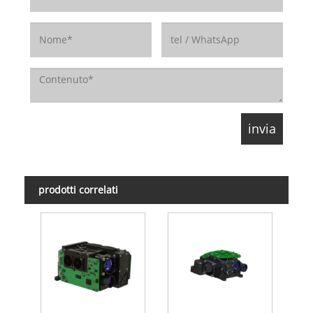
prodotti correlati