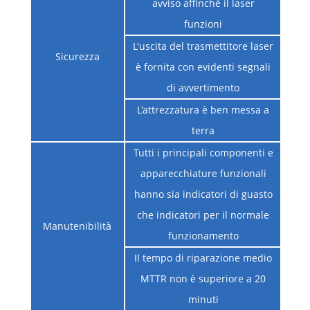
avviso affinché il laser
funzioni
L'uscita del trasmettitore laser
Sicurezza
è fornita con evidenti segnali
di avvertimento
L'attrezzatura è ben messa a
terra
Tutti i principali componenti e
apparecchiature funzionali
hanno sia indicatori di guasto
che indicatori per il normale
Manutenibilità
funzionamento
Il tempo di riparazione medio
MTTR non è superiore a 20
minuti