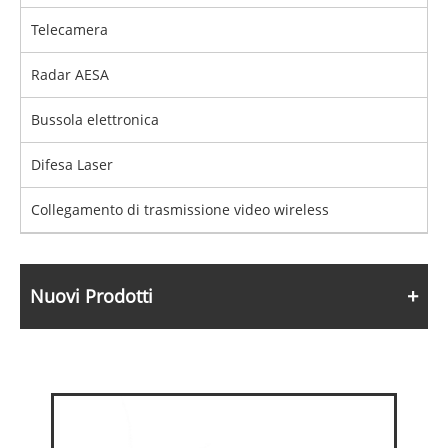
Telecamera
Radar AESA
Bussola elettronica
Difesa Laser
Collegamento di trasmissione video wireless
Nuovi Prodotti