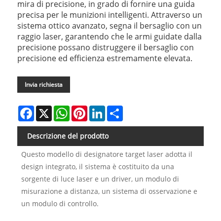
mira di precisione, in grado di fornire una guida
precisa per le munizioni intelligenti. Attraverso un
sistema ottico avanzato, segna il bersaglio con un
raggio laser, garantendo che le armi guidate dalla
precisione possano distruggere il bersaglio con
precisione ed efficienza estremamente elevata.
Invia richiesta
Facebook
X
WhatsApp
Pinterest
LinkedIn
Share
Descrizione del prodotto
Questo modello di designatore target laser adotta il
design integrato, il sistema è costituito da una
sorgente di luce laser e un driver, un modulo di
misurazione a distanza, un sistema di osservazione e
un modulo di controllo.