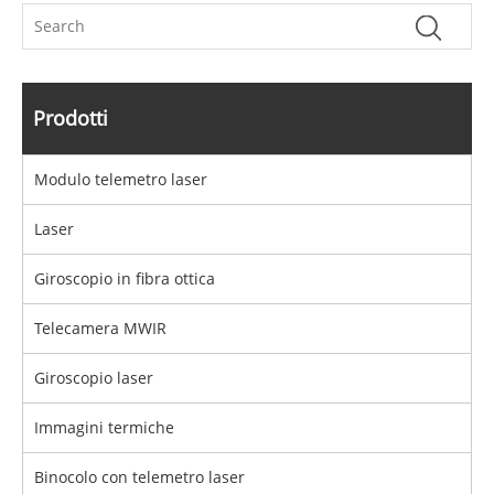
Prodotti
Modulo telemetro laser
Laser
Giroscopio in fibra ottica
Telecamera MWIR
Giroscopio laser
Immagini termiche
Binocolo con telemetro laser