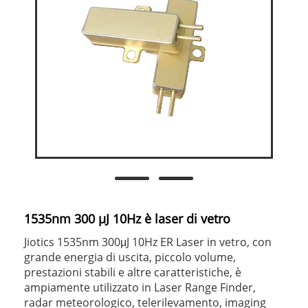
1535nm 300 µJ 10Hz è laser di vetro
Jiotics 1535nm 300μJ 10Hz ER Laser in vetro, con
grande energia di uscita, piccolo volume,
prestazioni stabili e altre caratteristiche, è
ampiamente utilizzato in Laser Range Finder,
radar meteorologico, telerilevamento, imaging