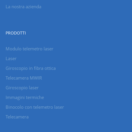
La nostra azienda
PRODOTTI
Modulo telemetro laser
Laser
Giroscopio in fibra ottica
Telecamera MWIR
Giroscopio laser
Immagini termiche
Binocolo con telemetro laser
Telecamera