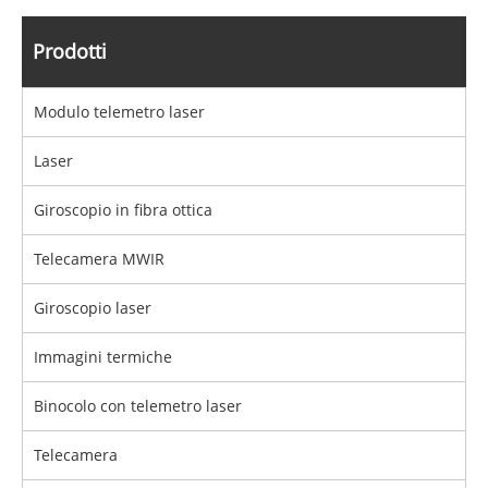
Prodotti
Modulo telemetro laser
Laser
Giroscopio in fibra ottica
Telecamera MWIR
Giroscopio laser
Immagini termiche
Binocolo con telemetro laser
Telecamera