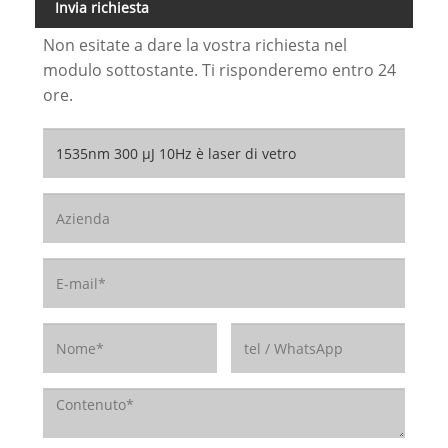
Invia richiesta
Non esitate a dare la vostra richiesta nel
modulo sottostante. Ti risponderemo entro 24
ore.