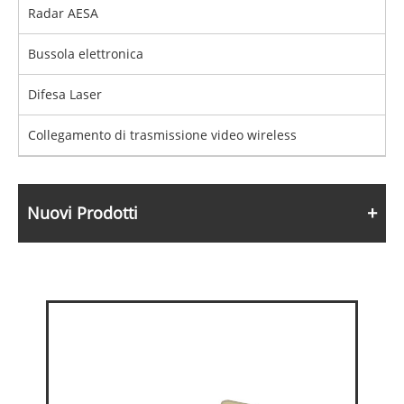
Radar AESA
Bussola elettronica
Difesa Laser
Collegamento di trasmissione video wireless
Nuovi Prodotti